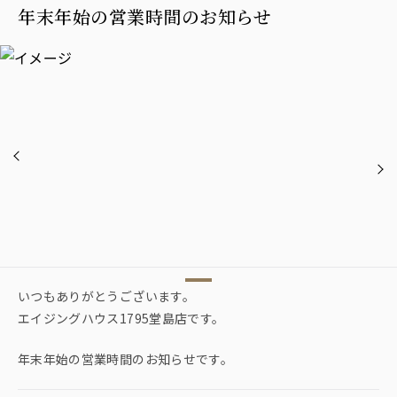
年末年始の営業時間のお知らせ
いつもありがとうございます。
エイジングハウス1795堂島店です。
年末年始の営業時間のお知らせです。