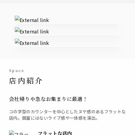
External links
space
店内紹介
会社帰りや急なお集まりに最適！
コの字型のカウンターを中心としたヌケ感のあるフラットな
店内。個室にはないライブ感や一体感を演出。
フラットな店内