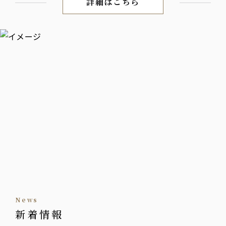
詳細はこちら
酒場の定番料理を肴に、サン
news
新着情報