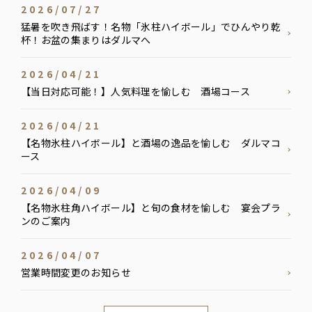
2026/07/27
猛暑を吹き飛ばす！名物「氷柱ハイボール」でひんやり乾
杯！お盆の集まりはダルマへ
2026/04/21
【当日対応可能！】人気料理を愉しむ 酒場コース
2026/04/21
【名物氷柱ハイボール】と酒場の逸品を愉しむ ダルマコ
ース
2026/04/09
【名物氷柱角ハイボール】と旬の食材を愉しむ 宴会プラ
ンのご案内
2026/04/07
営業時間変更のお知らせ