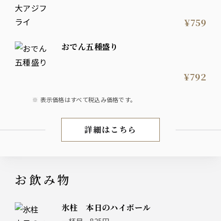
¥759
おでん五種盛り
¥792
表示価格はすべて税込み価格です。
詳細はこちら
お料理
お飲み物
氷柱 本日のハイボール