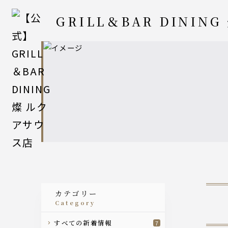
GRILL＆BAR DINING
カテゴリー
category
すべての新着情報
7