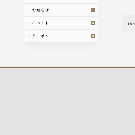
お知らせ
7
イベント
0
The
クーポン
0