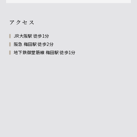
アクセス
JR大阪駅 徒歩1分
阪急 梅田駅 徒歩2分
地下鉄御堂筋線 梅田駅 徒歩1分