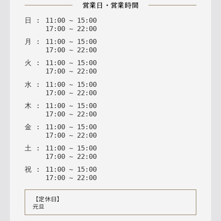
営業日・営業時間
日
:
11
:
00
~
15
:
00
17
:
00
~
22
:
00
月
:
11
:
00
~
15
:
00
17
:
00
~
22
:
00
火
:
11
:
00
~
15
:
00
17
:
00
~
22
:
00
水
:
11
:
00
~
15
:
00
17
:
00
~
22
:
00
木
:
11
:
00
~
15
:
00
17
:
00
~
22
:
00
金
:
11
:
00
~
15
:
00
17
:
00
~
22
:
00
土
:
11
:
00
~
15
:
00
17
:
00
~
22
:
00
祝
:
11
:
00
~
15
:
00
17
:
00
~
22
:
00
【定休日】
元旦