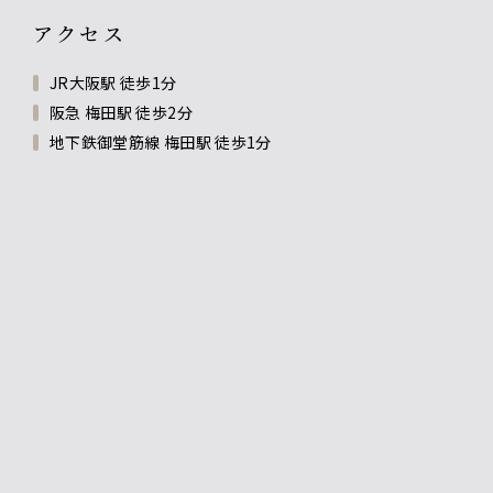
アクセス
JR大阪駅 徒歩1分
阪急 梅田駅 徒歩2分
地下鉄御堂筋線 梅田駅 徒歩1分