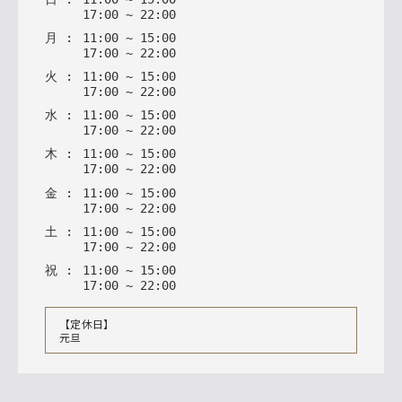
17
:
00
~
22
:
00
月
:
11
:
00
~
15
:
00
17
:
00
~
22
:
00
火
:
11
:
00
~
15
:
00
17
:
00
~
22
:
00
水
:
11
:
00
~
15
:
00
17
:
00
~
22
:
00
木
:
11
:
00
~
15
:
00
17
:
00
~
22
:
00
金
:
11
:
00
~
15
:
00
17
:
00
~
22
:
00
土
:
11
:
00
~
15
:
00
17
:
00
~
22
:
00
祝
:
11
:
00
~
15
:
00
17
:
00
~
22
:
00
【定休日】
元旦