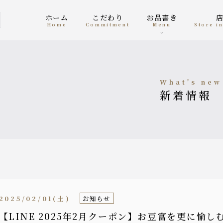
ホーム
こだわり
お品書き
home
Commitment
menu
Store 
what's new
新着情報
2025/02/01(土)
お知らせ
【LINE 2025年2月クーポン】お豆富を更に愉