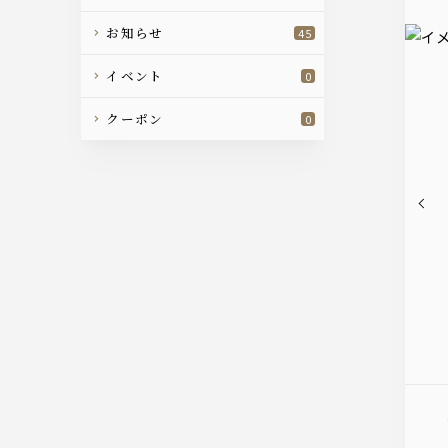
お知らせ
45
イベント
0
クーポン
0