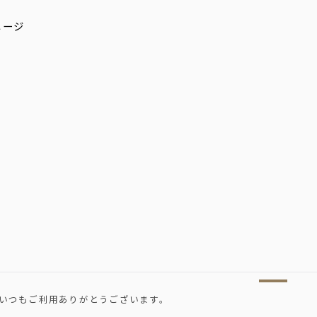
いつもご利用ありがとうございます。