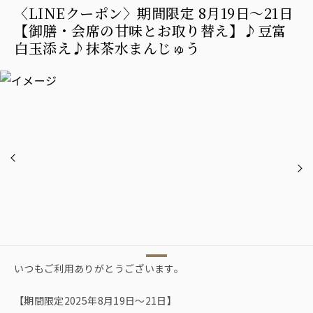
〈LINEクーポン〉期間限定 8月19日〜21日
【御膳・会席の甘味とお取り替え】♪豆富
白玉添え♪抹茶水まんじゅう
いつもご利用ありがとうございます。
【期間限定2025年8月19日〜21日】