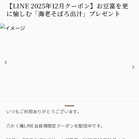
【LINE 2025年12月クーポン】お豆富を更
に愉しむ「海老そぼろ出汁」プレゼント
いつもご利用ありがとうございます。
八かく庵LINE会員様限定クーポンを配信中です。