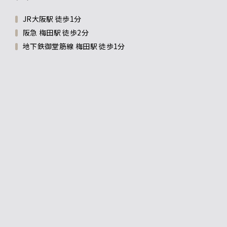
JR大阪駅 徒歩1分
阪急 梅田駅 徒歩2分
地下鉄御堂筋線 梅田駅 徒歩1分