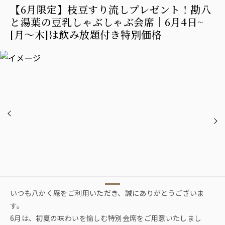
【6月限定】枝豆すり流しプレゼント！勘八
と湯葉の豆乳しゃぶしゃぶ会席｜6月4日~
[月～木]は飲み放題付き特別価格
いつも八かく庵をご利用いただき、誠にありがとうございま
す。
6月は、初夏の味わいを愉しむ特別会席をご用意いたしまし