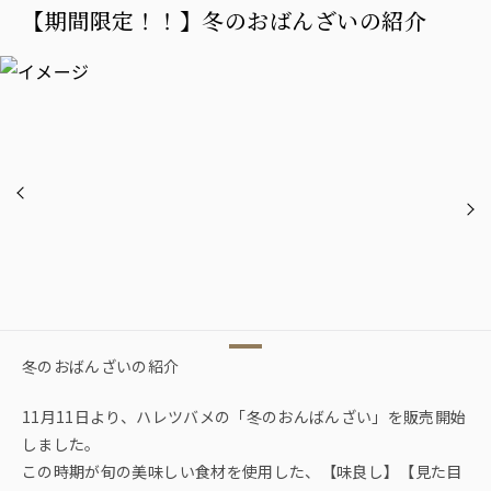
【期間限定！！】冬のおばんざいの紹介
冬のおばんざいの紹介
11月11日より、ハレツバメの「冬のおんばんざい」を販売開始
しました。
この時期が旬の美味しい食材を使用した、【味良し】【見た目