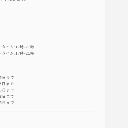
イム:17時-21時
イム:17時-21時
5日まで
5日まで
月5日まで
3日まで
3日まで