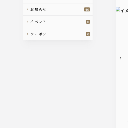
お知らせ
40
イベント
0
クーポン
0