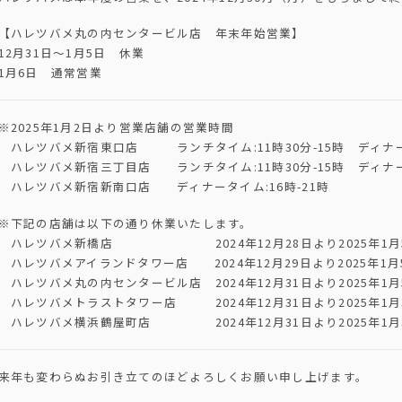
【ハレツバメ丸の内センタービル店 年末年始営業】
12月31日〜1月5日 休業
1月6日 通常営業
※2025年1月2日より営業店舗の営業時間
ハレツバメ新宿東口店 ランチタイム:11時30分-15時 ディナータ
ハレツバメ新宿三丁目店 ランチタイム:11時30分-15時 ディナータ
ハレツバメ新宿新南口店 ディナータイム:16時-21時
※下記の店舗は以下の通り休業いたします。
ハレツバメ新橋店 2024年12月28日より2025年1月
ハレツバメアイランドタワー店 2024年12月29日より2025年1月
ハレツバメ丸の内センタービル店 2024年12月31日より2025年1
ハレツバメトラストタワー店 2024年12月31日より2025年1月
ハレツバメ横浜鶴屋町店 2024年12月31日より2025年1月
来年も変わらぬお引き立てのほどよろしくお願い申し上げます。