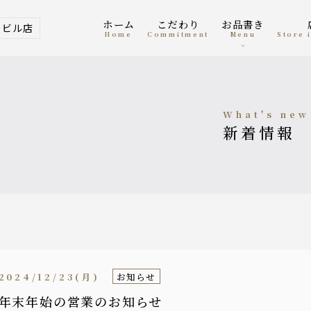
ホーム
こだわり
お品書き
ービル店
home
Commitment
menu
Store
what's new
新着情報
2024/12/23(月)
お知らせ
年末年始の営業のお知らせ