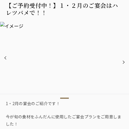
【ご予約受付中！】１・２月のご宴会はハ
レツバメで！！
1・2月の宴会のご紹介です！
今が旬の食材をふんだんに使用したご宴会プランをご用意しま
した！