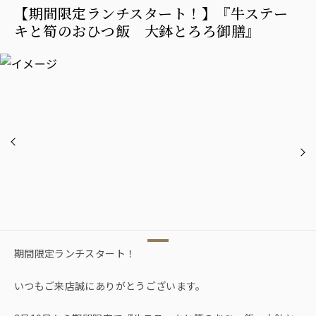
【期間限定ランチスタート！】『牛ステー
キと筍のおひつ飯 大鉢とろろ御膳』
期間限定ランチスタート！
いつもご来店誠にありがとうございます。