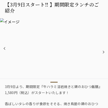
【3月9日スタート‼︎ 】期間限定ランチのご
紹介
3月9日より、期間限定『牛ハラミ溶岩焼きと鶏のおひつ飯膳』
1,580円（税込）がスタートいたします！
香ばしいタレの香りが食欲をそそる、焼き鳥屋の鶏のおひつ