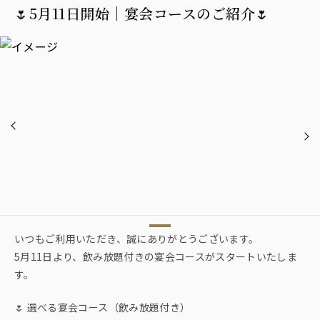
🌷5月11日開始｜宴会コースのご紹介🌷
いつもご利用いただき、誠にありがとうございます。
5月11日より、飲み放題付きの宴会コースがスタートいたしま
す。
🌷 選べる宴会コース（飲み放題付き）