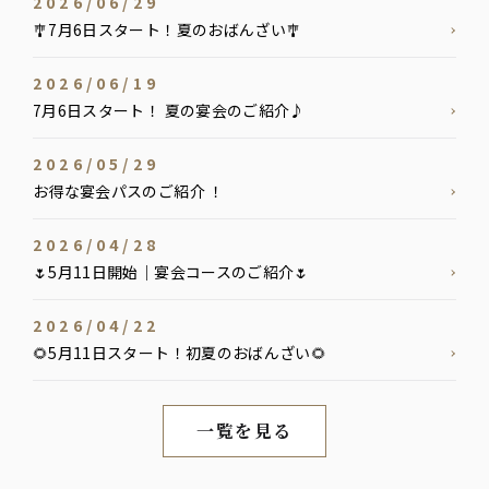
2026/06/29
🎐7月6日スタート！夏のおばんざい🎐
2026/06/19
7月6日スタート！ 夏の宴会のご紹介♪
2026/05/29
お得な宴会パスのご紹介 ！
2026/04/28
🌷5月11日開始｜宴会コースのご紹介🌷
2026/04/22
🌻5月11日スタート！初夏のおばんざい🌻
一覧を見る
新着情報