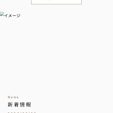
news
新着情報