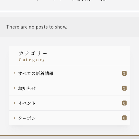
There are no posts to show.
カテゴリー
category
すべての新着情報
9
お知らせ
9
イベント
0
クーポン
0