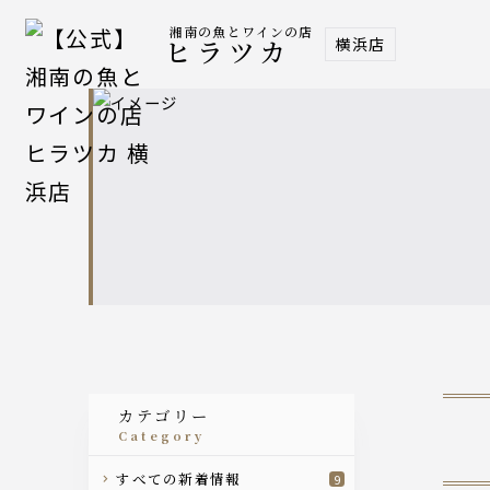
湘南の魚とワインの店
横浜店
ヒラツカ
カテゴリー
category
すべての新着情報
9