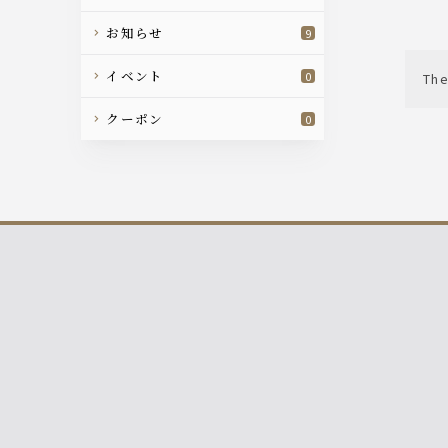
お知らせ
9
イベント
0
The
クーポン
0