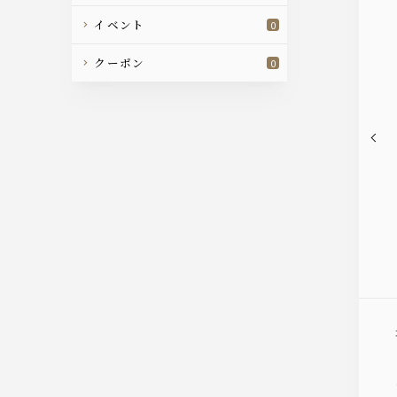
イベント
0
クーポン
0