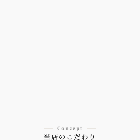
Concept
当店のこだわり