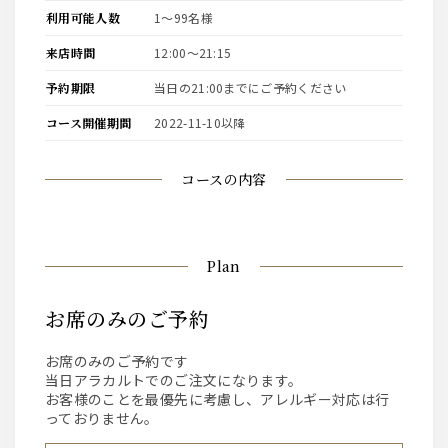
利用可能人数
1〜99名様
来店時間
12:00〜21:15
予約期限
当日の21:00までにご予約ください
コース開催期間
2022-11-10以降
コースの内容
Plan
お席のみのご予約
お席のみのご予約です
当日アラカルトでのご注文になります。
お客様のことを最優先に考慮し、アレルギー対応は行
っておりません。