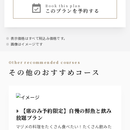
book this plan
このプランを予約する
表示価格はすべて税込み価格です。
画像はイメージです
other recommended courses
その他のおすすめコース
【席のみ予約限定】自慢の鮮魚と飲み
放題プラン
マヅメの料理をたくさん食べたい！たくさん飲みた