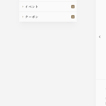
イベント
0
クーポン
0