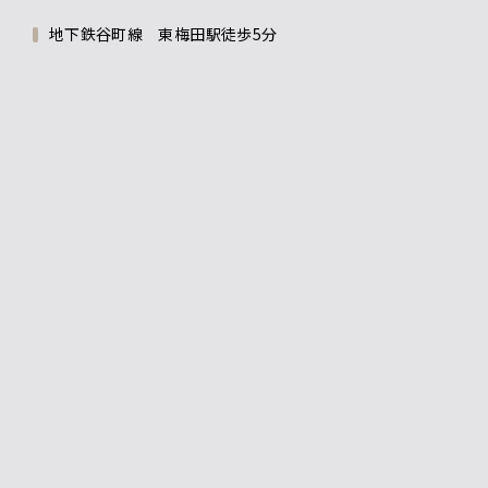
地下鉄谷町線 東梅田駅徒歩5分