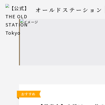
オールドステーション
おすすめ