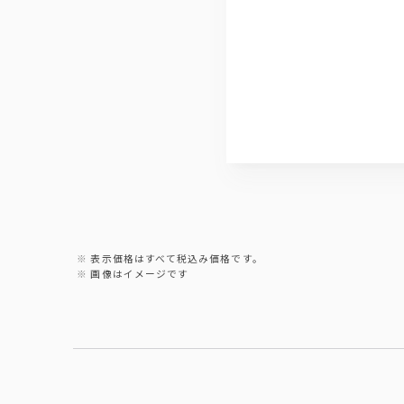
表示価格はすべて税込み価格です。
画像はイメージです