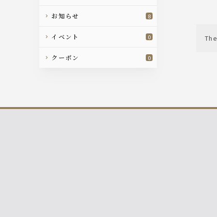
お知らせ
8
イベント
0
The
クーポン
0