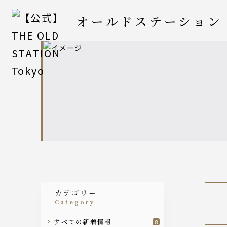
オールドステーション
カテゴリー
category
すべての新着情報
8