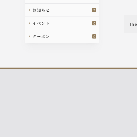
お知らせ
7
イベント
0
The
クーポン
0