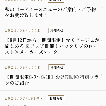
秋のパーティーメニューのご案内・ご予約
をお受け致します！
2025/08/06(水)
お知らせ
【8月12日から！期間限定】マリアージュが
愉しめる 夏フェア開催！バックリブのロー
スト×メーカーズマーク
2025/08/06(水)
お知らせ
【期間限定8/9〜8/18】お盆期間の特別プラ
ンのご紹介
2025/07/18(金)
お知らせ