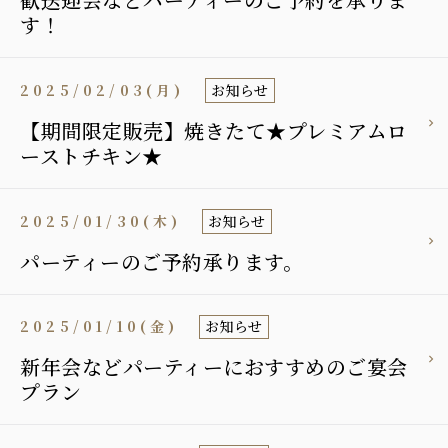
す！
2025/02/03(月)
お知らせ
【期間限定販売】焼きたて★プレミアムロ
ーストチキン★
2025/01/30(木)
お知らせ
パーティーのご予約承ります。
2025/01/10(金)
お知らせ
新年会などパーティーにおすすめのご宴会
プラン