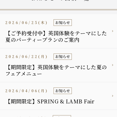
2026/06/25(木)
お知らせ
【ご予約受付中】英国体験をテーマにした
夏のパーティープランのご案内
2026/06/22(月)
お知らせ
【期間限定】英国体験をテーマにした夏の
フェアメニュー
2026/04/06(月)
お知らせ
【期間限定】SPRING & LAMB Fair