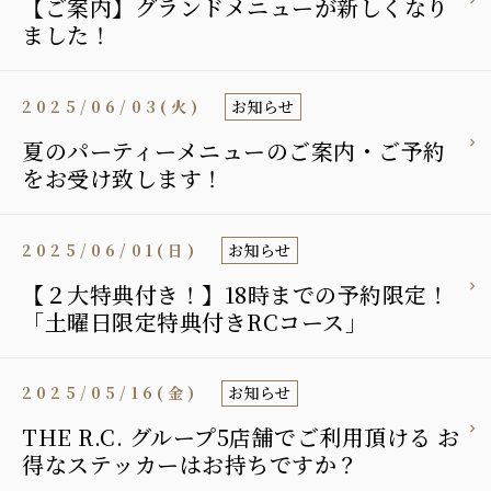
【ご案内】グランドメニューが新しくなり
ました！
2025/06/03(火)
お知らせ
夏のパーティーメニューのご案内・ご予約
をお受け致します！
2025/06/01(日)
お知らせ
【２大特典付き！】18時までの予約限定！
「土曜日限定特典付きRCコース」
2025/05/16(金)
お知らせ
THE R.C. グループ5店舗でご利用頂ける お
得なステッカーはお持ちですか？