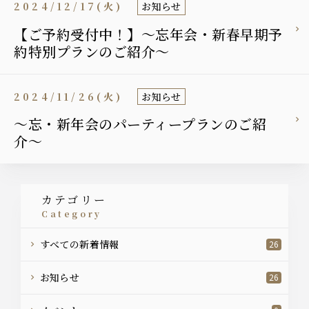
2024/12/17(火)
お知らせ
【ご予約受付中！】〜忘年会・新春早期予
約特別プランのご紹介〜
2024/11/26(火)
お知らせ
〜忘・新年会のパーティープランのご紹
介〜
カテゴリー
category
すべての新着情報
26
お知らせ
26