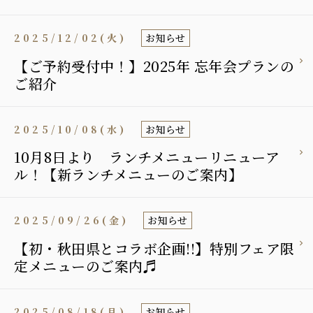
2025/12/02(火)
お知らせ
【ご予約受付中！】2025年 忘年会プランの
ご紹介
2025/10/08(水)
お知らせ
10月8日より ランチメニューリニューア
ル！【新ランチメニューのご案内】
2025/09/26(金)
お知らせ
【初・秋田県とコラボ企画!!】特別フェア限
定メニューのご案内♬
2025/08/18(月)
お知らせ