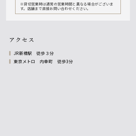
※貸切営業時は通常の営業時間と異なる場合がございま
す。店舗まで直接お問い合わせください。
アクセス
JR新橋駅 徒歩３分
東京メトロ 内幸町 徒歩3分