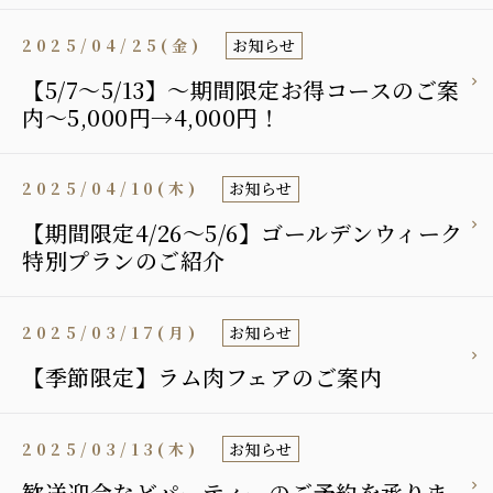
2025/04/25(金)
お知らせ
【5/7〜5/13】～期間限定お得コースのご案
内～5,000円→4,000円！
2025/04/10(木)
お知らせ
【期間限定4/26～5/6】ゴールデンウィーク
特別プランのご紹介
2025/03/17(月)
お知らせ
【季節限定】ラム肉フェアのご案内
2025/03/13(木)
お知らせ
歓送迎会などパーティーのご予約を承りま