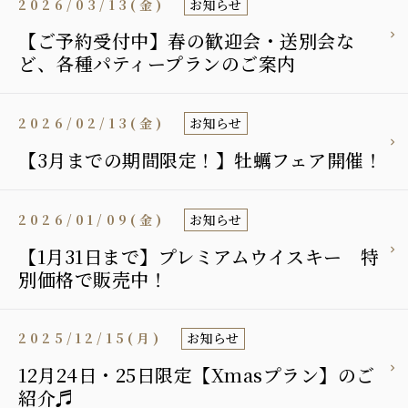
2026/03/13(金)
お知らせ
【ご予約受付中】春の歓迎会・送別会な
ど、各種パティープランのご案内
2026/02/13(金)
お知らせ
【3月までの期間限定！】牡蠣フェア開催！
2026/01/09(金)
お知らせ
【1月31日まで】プレミアムウイスキー 特
別価格で販売中！
2025/12/15(月)
お知らせ
12月24日・25日限定【Xmasプラン】のご
紹介♬