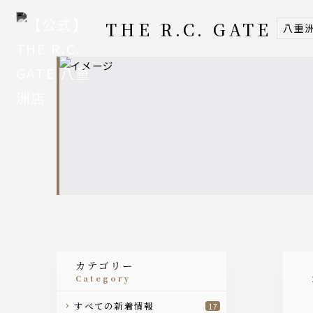
THE R.C. GATE
八重
カテゴリー
category
すべての新着情報
17