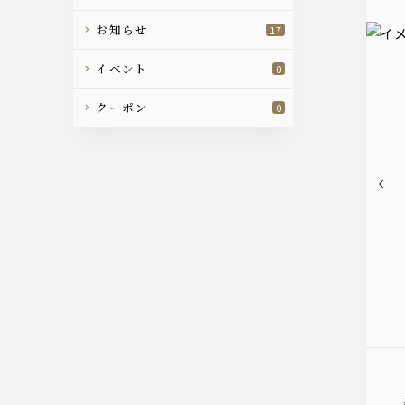
お知らせ
17
イベント
0
クーポン
0