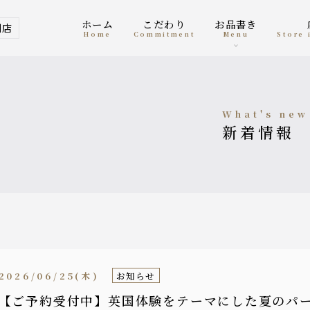
ホーム
こだわり
お品書き
洲店
home
Commitment
menu
Store
what's new
新着情報
2026/06/25(木)
お知らせ
【ご予約受付中】英国体験をテーマにした夏のパ