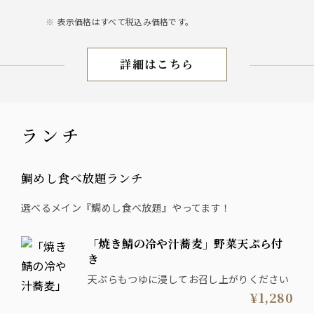
表示価格はすべて税込み価格です。
詳細はこちら
ビール・ドリンク
ランチ
鯛めし食べ放題ランチ
選べるメイン『鯛めし食べ放題』やってます！
「焼き鯖の冷や汁蕎麦」野菜天ぷら付
き
天ぷらもつゆに浸してお召し上がりください
¥1,280