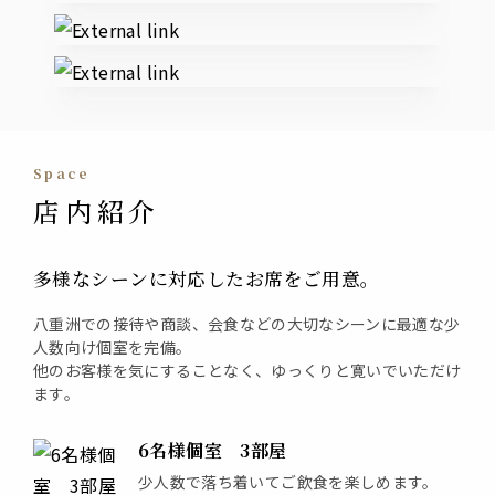
space
店内紹介
多様なシーンに対応したお席をご用意。
八重洲での接待や商談、会食などの大切なシーンに最適な少
人数向け個室を完備。
他のお客様を気にすることなく、ゆっくりと寛いでいただけ
ます。
6名様個室 3部屋
少人数で落ち着いてご飲食を楽しめます。