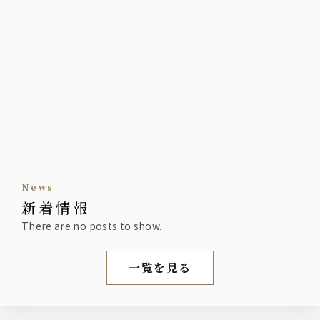
news
新着情報
There are no posts to show.
一覧を見る
新着情報