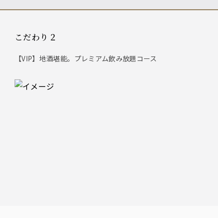
こだわり２
【VIP】地酒堪能。プレミアム飲み放題コース