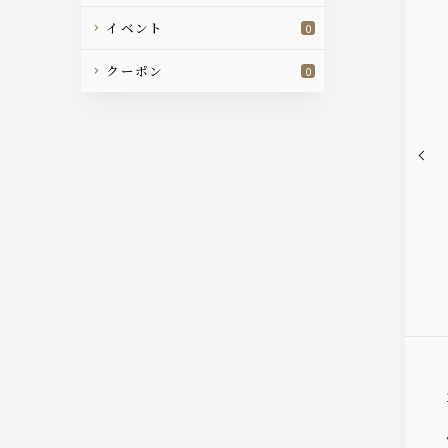
イベント
0
クーポン
0