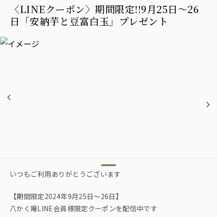
〈LINEクーポン〉期間限定!!9月25日〜26
日「安納芋と豆富白玉」プレゼント
いつもご利用ありがとうございます
【期間限定2024年9月25日〜26日】
八かく庵LINE会員様限定クーポンを配信中です