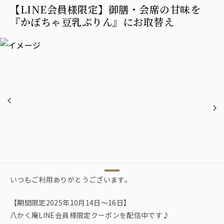
【LINE会員様限定】御膳・会席の甘味を
『かぼちゃ豆乳ぷりん』にお取替え
いつもご利用ありがとうございます。
【期間限定2025年10月14日〜16日】
八かく庵LINE会員様限定クーポンを配信中です♪