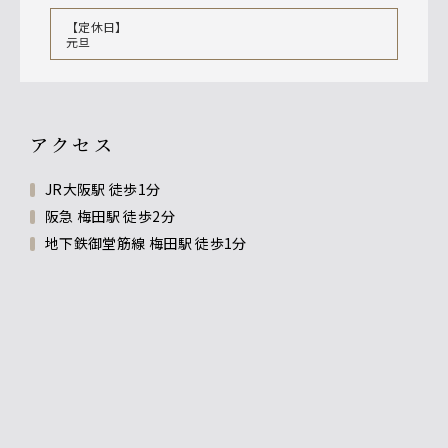
【定休日】
元旦
アクセス
JR大阪駅 徒歩1分
阪急 梅田駅 徒歩2分
地下鉄御堂筋線 梅田駅 徒歩1分