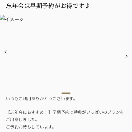
忘年会は早期予約がお得です♪
いつもご利用ありがとうございます。
【忘年会におすすめ！】早期予約で特典がいっぱいのプランを
ご用意しました。
ご予約お待ちしています。