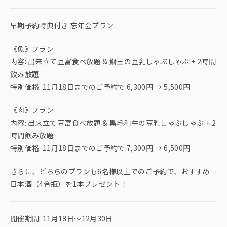
早期予約特典付き 忘年会プラン
《魚》プラン
内容: 出来立て豆富食べ放題 & 鰤王の豆乳しゃぶしゃぶ + 2時間
飲み放題
特別価格: 11月18日までのご予約で 6,300円 → 5,500円
《肉》プラン
内容: 出来立て豆富食べ放題 & 黒毛和牛の豆乳しゃぶしゃぶ + 2
時間飲み放題
特別価格: 11月18日までのご予約で 7,300円 → 6,500円
さらに、どちらのプランも6名様以上でのご予約で、おすすめ
日本酒（4合瓶）を1本プレゼント！
開催期間: 11月18日～12月30日