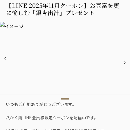
【LINE 2025年11月クーポン】お豆富を更
に愉しむ「銀杏出汁」プレゼント
いつもご利用ありがとうございます。
八かく庵LINE会員様限定クーポンを配信中です。