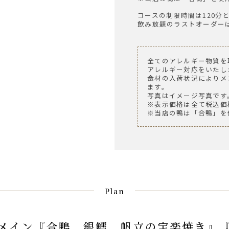
コースの制限時間は120分
飲み放題のラストオーダーは
全てのアレルギー物質を
アレルギー対応をいたし
食材の入荷状況によりメ
ます。
写真はイメージ写真です
※表示価格は全て税込価
※当店の鴨は「合鴨」を
Plan