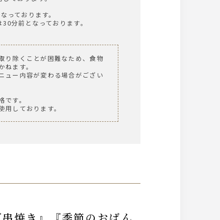
となっております。
30分前となっております。
取り除くことが困難なため、食物
かねます。
ニュー内容が変わる場合がござい
。
格です。
使用しております。