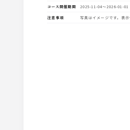
コース開催期間
2025-11-04〜2026-01-01
注意事項
写真はイメージです。表