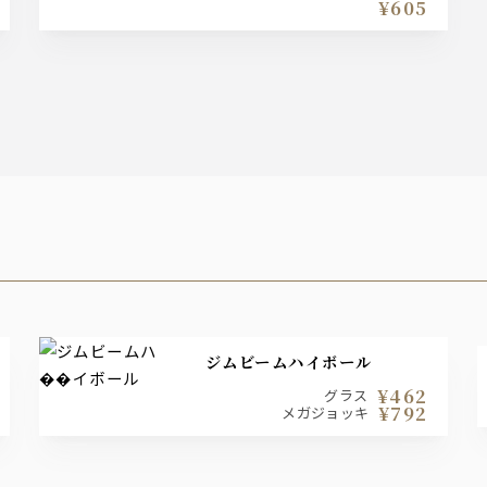
¥605
ジムビームハイボール
¥462
グラス
¥792
メガジョッキ