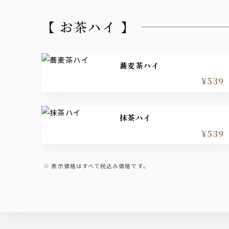
【 お茶ハイ 】
蕎麦茶ハイ
¥539
抹茶ハイ
¥539
表示価格はすべて税込み価格です。