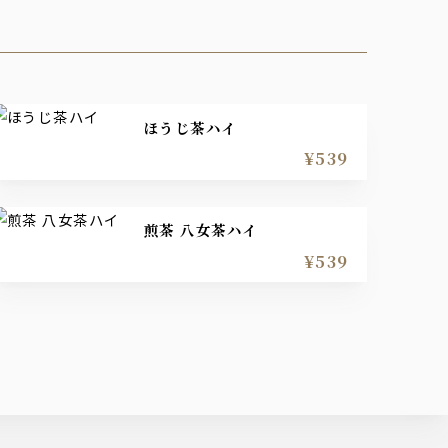
ほうじ茶ハイ
¥539
煎茶 八女茶ハイ
¥539