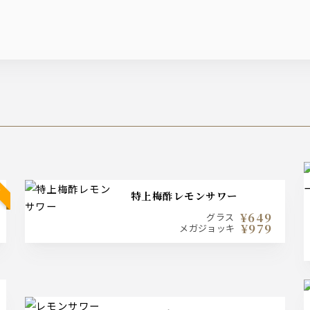
特上梅酢レモンサワー
¥649
グラス
¥979
メガジョッキ