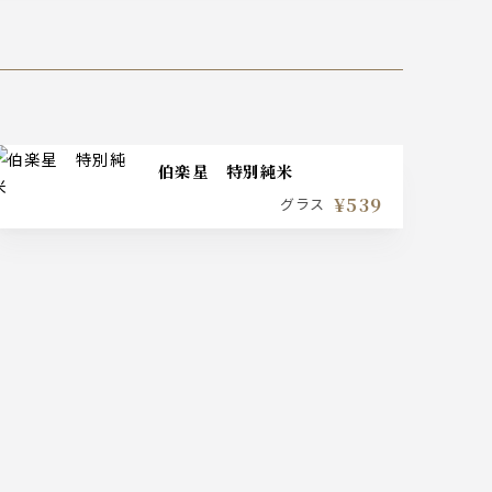
伯楽星 特別純米
¥539
グラス