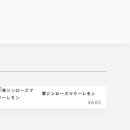
翠ジンローズマリーレモン
¥605