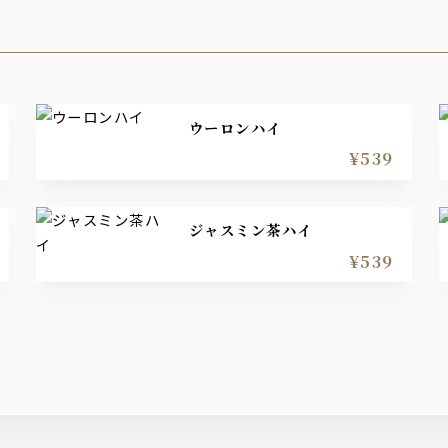
ウーロンハイ
¥539
ジャスミン茶ハイ
¥539