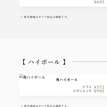
¥605
表示価格はすべて税込み価格です。
【 ハイボール 】
角ハイボール
¥572
グラス
¥902
メガジョッキ
表示価格はすべて税込み価格です。