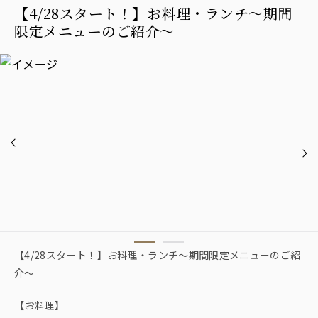
【4/28スタート！】お料理・ランチ～期間
限定メニューのご紹介～
【4/28スタート！】お料理・ランチ～期間限定メニューのご紹
介～
【お料理】