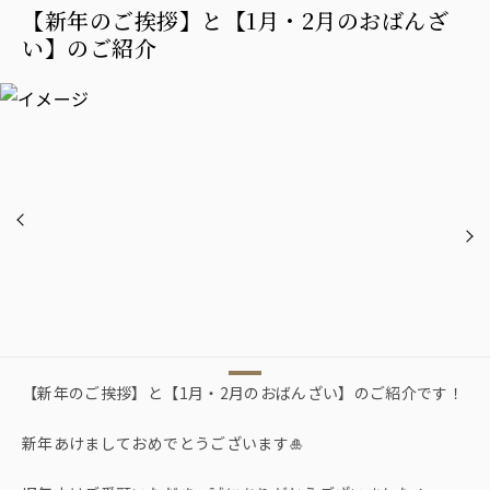
【新年のご挨拶】と【1月・2月のおばんざ
い】のご紹介
【新年のご挨拶】と【1月・2月のおばんざい】のご紹介です！
新年あけましておめでとうございます🎍