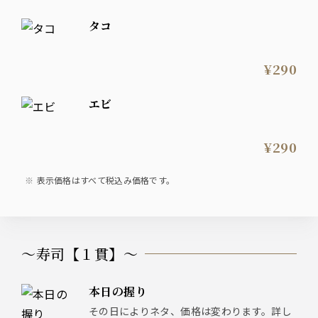
タコ
¥290
エビ
¥290
表示価格はすべて税込み価格です。
〜寿司【１貫】〜
本日の握り
その日によりネタ、価格は変わります。詳し