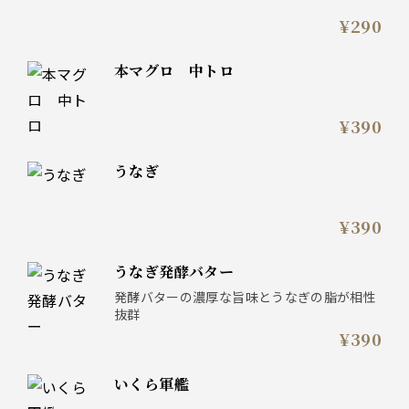
¥290
本マグロ 中トロ
¥390
うなぎ
¥390
うなぎ発酵バター
発酵バターの濃厚な旨味とうなぎの脂が相性
抜群
¥390
いくら軍艦