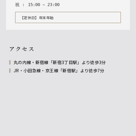
祝
:
15
:
00
~
23
:
00
【定休日】年末年始
アクセス
丸の内線・新宿線「新宿3丁目駅」より徒歩3分
JR・小田急線・京王線「新宿駅」より徒歩7分