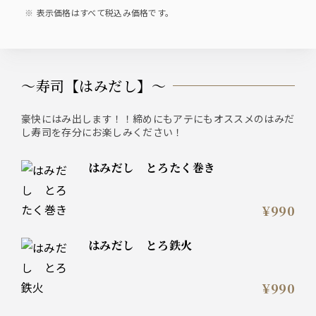
表示価格はすべて税込み価格です。
〜寿司【はみだし】〜
豪快にはみ出します！！締めにもアテにもオススメのはみだ
し寿司を存分にお楽しみください！
はみだし とろたく巻き
¥990
はみだし とろ鉄火
¥990