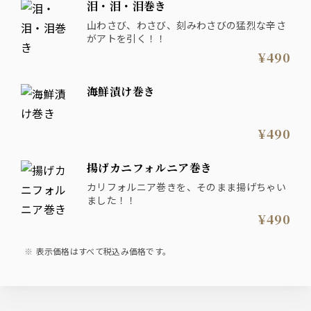
泪・泪・泪巻き
山わさび、わさび、刻みわさびの猛烈な辛さ
がアトを引く！！
¥490
海鮮漬け巻き
¥490
揚げカニフォルニア巻き
カリフォルニア巻きを、そのまま揚げちゃい
ました！！
¥490
表示価格はすべて税込み価格です。