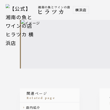
湘南の魚とワインの店
横浜店
ヒラツカ
関連ページ
related page
店内紹介