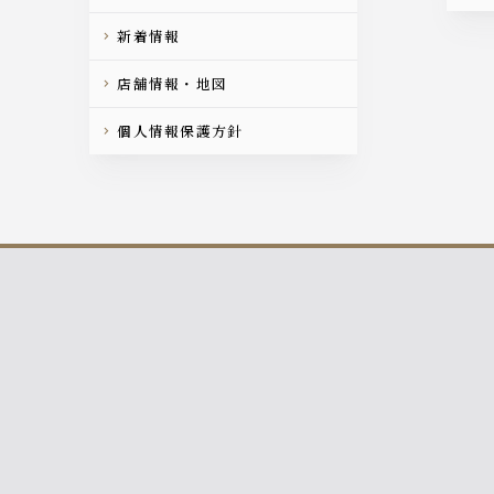
新着情報
店舗情報・地図
個人情報保護方針