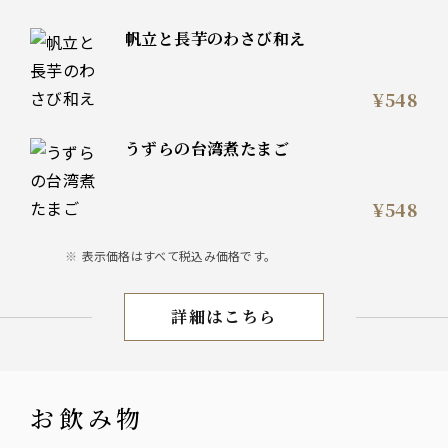
帆立と長芋のわさび和え
¥548
うずらの台湾煮たまご
¥548
表示価格はすべて税込み価格です。
詳細はこちら
お料理
お飲み物