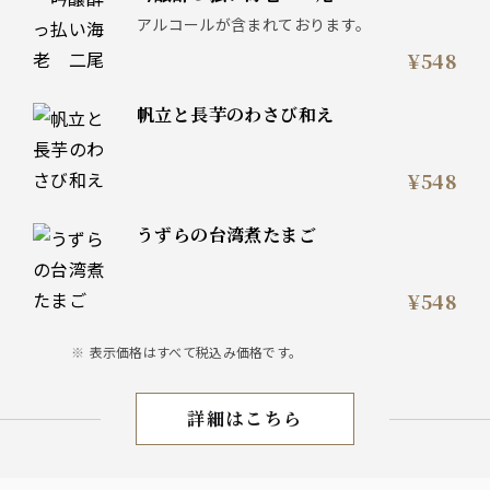
アルコールが含まれております。
¥548
帆立と長芋のわさび和え
¥548
うずらの台湾煮たまご
¥548
表示価格はすべて税込み価格です。
詳細はこちら
お料理