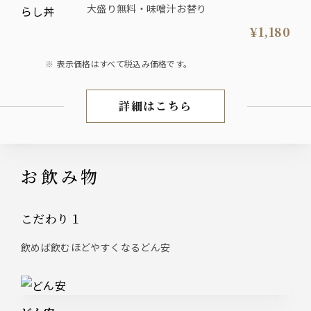
大盛り無料・味噌汁お替り
¥1,180
表示価格はすべて税込み価格です。
詳細はこちら
ランチ
お飲み物
こだわり１
飲めば飲むほどやすくなるどん安