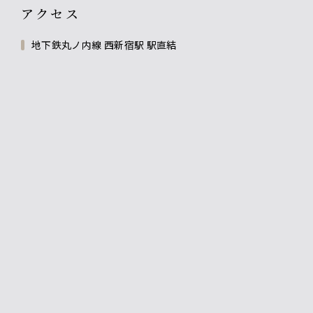
アクセス
地下鉄丸ノ内線 西新宿駅 駅直結