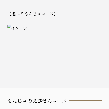
【選べるもんじゃコース】
もんじゃのえびせんコース