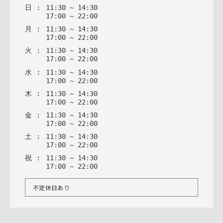
日
:
11
:
30
~
14
:
30
17
:
00
~
22
:
00
月
:
11
:
30
~
14
:
30
17
:
00
~
22
:
00
火
:
11
:
30
~
14
:
30
17
:
00
~
22
:
00
水
:
11
:
30
~
14
:
30
17
:
00
~
22
:
00
木
:
11
:
30
~
14
:
30
17
:
00
~
22
:
00
金
:
11
:
30
~
14
:
30
17
:
00
~
22
:
00
土
:
11
:
30
~
14
:
30
17
:
00
~
22
:
00
祝
:
11
:
30
~
14
:
30
17
:
00
~
22
:
00
不定休日あり