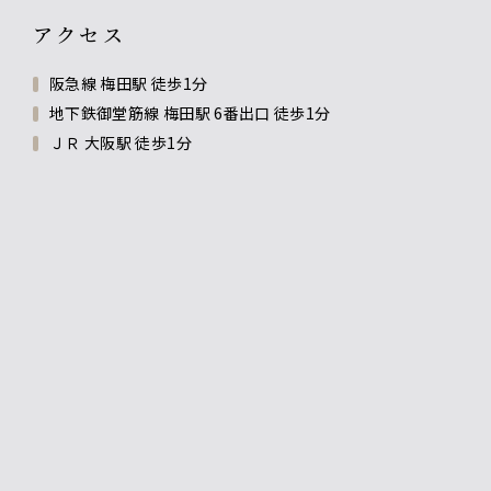
アクセス
阪急線 梅田駅 徒歩1分
地下鉄御堂筋線 梅田駅 6番出口 徒歩1分
ＪＲ 大阪駅 徒歩1分