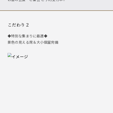
こだわり２
◆特別な集まりに最適◆
景色の見える席＆大小個室完備