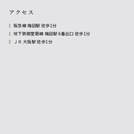
アクセス
阪急線 梅田駅 徒歩1分
地下鉄御堂筋線 梅田駅 6番出口 徒歩1分
ＪＲ 大阪駅 徒歩1分