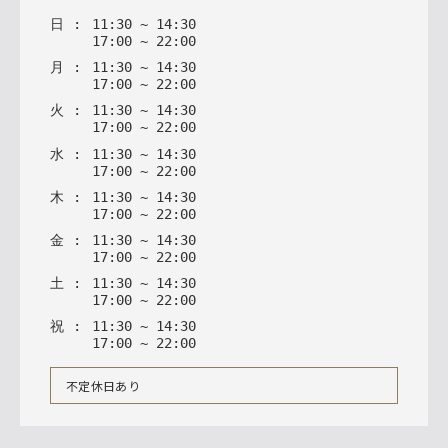
日
:
11
:
30
~
14
:
30
17
:
00
~
22
:
00
月
:
11
:
30
~
14
:
30
17
:
00
~
22
:
00
火
:
11
:
30
~
14
:
30
17
:
00
~
22
:
00
水
:
11
:
30
~
14
:
30
17
:
00
~
22
:
00
木
:
11
:
30
~
14
:
30
17
:
00
~
22
:
00
金
:
11
:
30
~
14
:
30
17
:
00
~
22
:
00
土
:
11
:
30
~
14
:
30
17
:
00
~
22
:
00
祝
:
11
:
30
~
14
:
30
17
:
00
~
22
:
00
不定休日あり