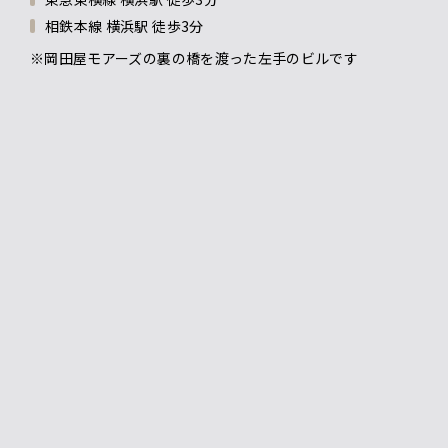
相鉄本線 横浜駅 徒歩3分
※岡田屋モアーズの裏の橋を渡った左手のビルです