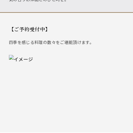
【ご予約受付中】
四季を感じる料理の数々をご堪能頂けます。