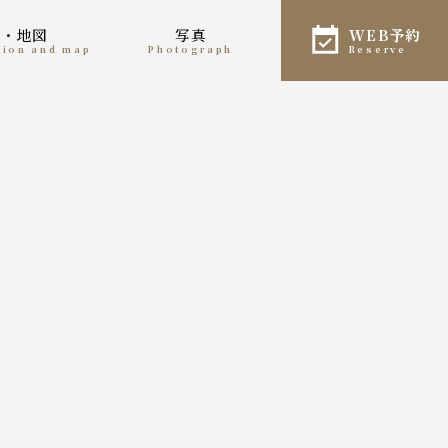
報・地図
写真
WEB予約
ation and map
photograph
reserve