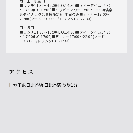
月～土・祝前日
■ランチ11:30～15:00(L.O.14:30)■ティータイム14:30
～17:00(L.O.17:00)■ハッピーアワー17:00～19:00(倶楽
部ダイナック会員様限定)※平日のみ■ディナー17:00～
23:00(フードL.O.22:00/ドリンクL.O.22:30)
日・祝日
■ランチ11:30～15:00(L.O.14:30)■ティータイム14:30
～17:00(L.O.17:00)■ディナー17:00～22:00(フード
L.O.21:00/ドリンクL.O.21:30)
アクセス
地下鉄日比谷線 日比谷駅 徒歩1分