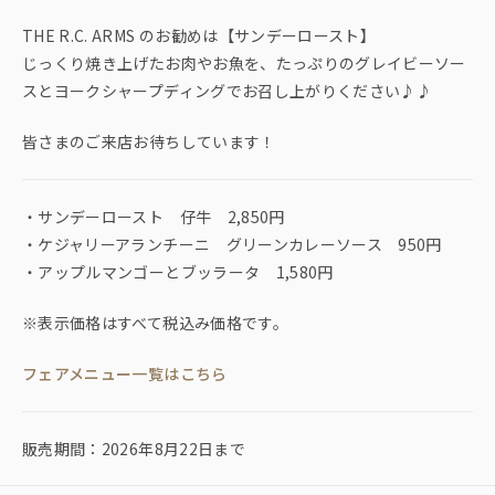
THE R.C. ARMS のお勧めは【サンデーロースト】
じっくり焼き上げたお肉やお魚を、たっぷりのグレイビーソー
スとヨークシャープディングでお召し上がりください♪♪
皆さまのご来店お待ちしています！
・サンデーロースト 仔牛 2,850円
・ケジャリーアランチーニ グリーンカレーソース 950円
・アップルマンゴーとブッラータ 1,580円
※表示価格はすべて税込み価格です。
フェアメニュー一覧はこちら
販売期間：2026年8月22日まで