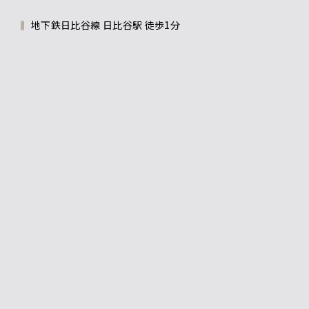
地下鉄日比谷線 日比谷駅 徒歩1分