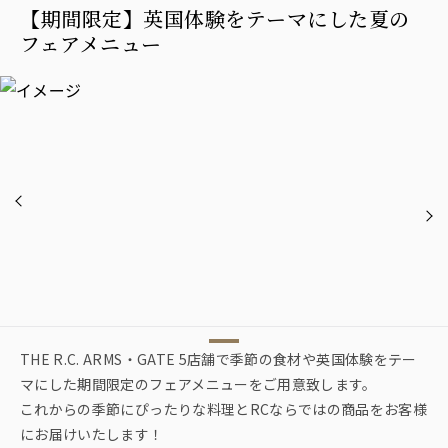
【期間限定】英国体験をテーマにした夏の
フェアメニュー
THE R.C. ARMS・GATE 5店舗で季節の食材や英国体験をテー
マにした期間限定のフェアメニューをご用意致します。
これからの季節にぴったりな料理とRCならではの商品をお客様
にお届けいたします！